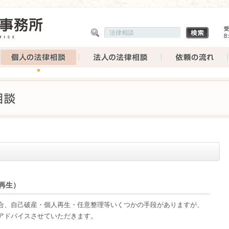
再生）
合、自己破産・個人再生・任意整理等いくつかの手段がありますが、
アドバイスさせていただきます。