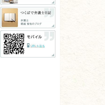
URLを送る