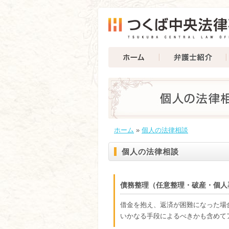
ホーム
»
個人の法律相談
個人の法律相談
債務整理（任意整理・破産・個人
借金を抱え、返済が困難になった場
いかなる手段によるべきかも含めて